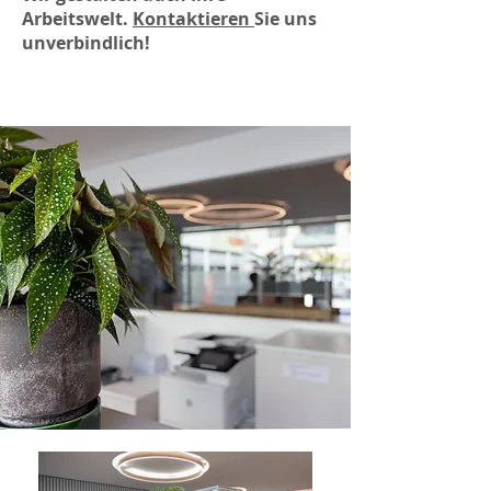
Arbeitswelt.
Kontaktieren
Sie uns
unverbindlich!