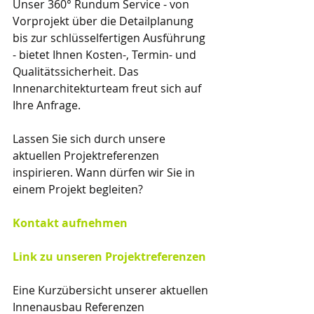
Unser 360° Rundum Service - von 
Vorprojekt über die Detailplanung 
bis zur schlüsselfertigen Ausführung 
- bietet Ihnen Kosten-, Termin- und 
Qualitätssicherheit. Das 
Innenarchitekturteam freut sich auf 
Ihre Anfrage. 
Lassen Sie sich durch unsere 
aktuellen Projektreferenzen 
inspirieren. Wann dürfen wir Sie in 
einem Projekt begleiten?
Kontakt aufnehmen
Link 
zu unseren Projektreferenzen
Eine Kurzübersicht unserer aktuellen 
Innenausbau Referenzen