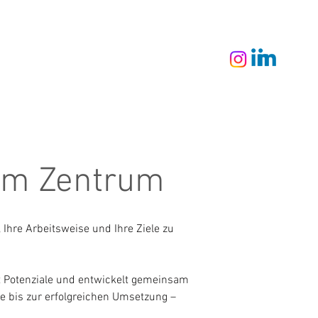
 im Zentrum
Ihre Arbeitsweise und Ihre Ziele zu
nt Potenziale und entwickelt gemeinsam
dee bis zur erfolgreichen Umsetzung –