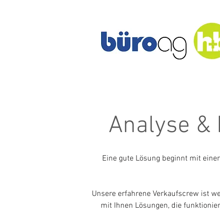
Analyse & 
Eine gute Lösung beginnt mit einer
Unsere erfahrene Verkaufscrew ist we
mit Ihnen Lösungen, die funktionier